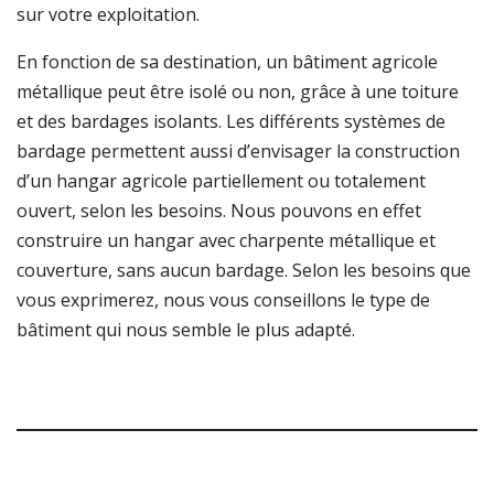
sur votre exploitation.
En fonction de sa destination, un bâtiment agricole
métallique peut être isolé ou non, grâce à une toiture
et des bardages isolants. Les différents systèmes de
bardage permettent aussi d’envisager la construction
d’un hangar agricole partiellement ou totalement
ouvert, selon les besoins. Nous pouvons en effet
construire un hangar avec charpente métallique et
couverture, sans aucun bardage. Selon les besoins que
vous exprimerez, nous vous conseillons le type de
bâtiment qui nous semble le plus adapté.