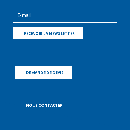
RECEVOIR LA NEWSLETTER
DEMANDE DE DEVIS
NOUS CONTACTER