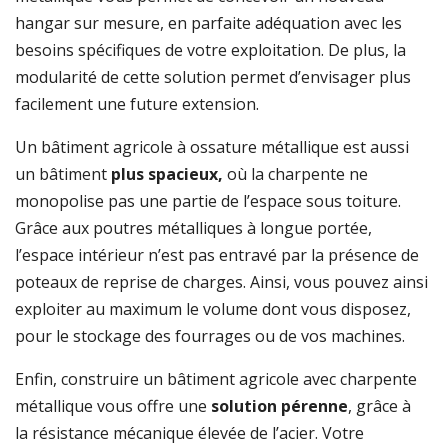
hangar sur mesure, en parfaite adéquation avec les
besoins spécifiques de votre exploitation. De plus, la
modularité de cette solution permet d’envisager plus
facilement une future extension.
Un bâtiment agricole à ossature métallique est aussi
un bâtiment
plus spacieux,
où la charpente ne
monopolise pas une partie de l’espace sous toiture.
Grâce aux poutres métalliques à longue portée,
l’espace intérieur n’est pas entravé par la présence de
poteaux de reprise de charges. Ainsi, vous pouvez ainsi
exploiter au maximum le volume dont vous disposez,
pour le stockage des fourrages ou de vos machines.
Enfin, construire un bâtiment agricole avec charpente
métallique vous offre une
solution pérenne
, grâce à
la résistance mécanique élevée de l’acier. Votre