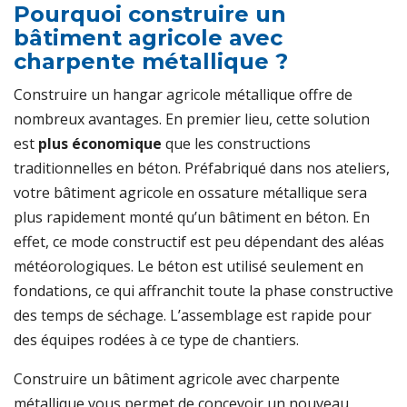
Pourquoi construire un
bâtiment agricole avec
charpente métallique ?
Construire un hangar agricole métallique offre de
nombreux avantages. En premier lieu, cette solution
est
plus économique
que les constructions
traditionnelles en béton. Préfabriqué dans nos ateliers,
votre bâtiment agricole en ossature métallique sera
plus rapidement monté qu’un bâtiment en béton. En
effet, ce mode constructif est peu dépendant des aléas
météorologiques. Le béton est utilisé seulement en
fondations, ce qui affranchit toute la phase constructive
des temps de séchage. L’assemblage est rapide pour
des équipes rodées à ce type de chantiers.
Construire un bâtiment agricole avec charpente
métallique vous permet de concevoir un nouveau