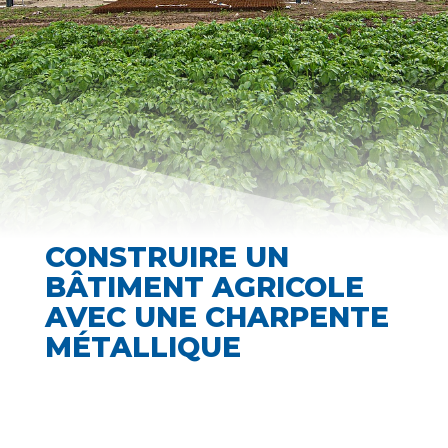
CONSTRUIRE UN
BÂTIMENT AGRICOLE
AVEC UNE CHARPENTE
MÉTALLIQUE