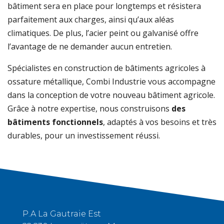
bâtiment sera en place pour longtemps et résistera
parfaitement aux charges, ainsi qu’aux aléas
climatiques. De plus, l’acier peint ou galvanisé offre
l’avantage de ne demander aucun entretien.
Spécialistes en construction de bâtiments agricoles à
ossature métallique, Combi Industrie vous accompagne
dans la conception de votre nouveau bâtiment agricole.
Grâce à notre expertise, nous construisons
des
bâtiments fonctionnels
, adaptés à vos besoins et très
durables, pour un investissement réussi.
P.A La Gautraie Est