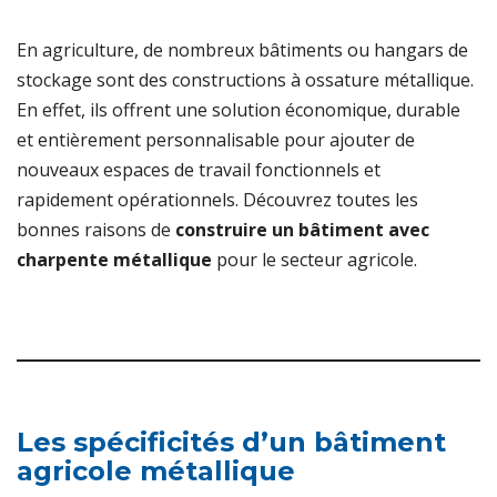
En agriculture, de nombreux bâtiments ou hangars de
stockage sont des constructions à ossature métallique.
En effet, ils offrent une solution économique, durable
et entièrement personnalisable pour ajouter de
nouveaux espaces de travail fonctionnels et
rapidement opérationnels. Découvrez toutes les
bonnes raisons de
construire un bâtiment avec
charpente métallique
pour le secteur agricole.
Les spécificités d’un bâtiment
agricole métallique