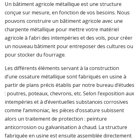
Un bâtiment agricole métallique est une structure
conçue sur mesure, en fonction de vos besoins. Nous
pouvons construire un bâtiment agricole avec une
charpente métallique pour mettre votre matériel
agricole à l’abri des intempéries et des vols, pour créer
un nouveau bâtiment pour entreposer des cultures ou
pour stocker du fourrage.
Les différents éléments servant à la construction
d’une ossature métallique sont fabriqués en usine à
partir de plans précis établis par notre bureau d’études
: poutres, poteaux, chevrons, etc. Selon l’exposition aux
intempéries et à d’éventuelles substances corrosives
comme l’ammoniac, les pièces d’ossature subissent
alors un traitement de protection : peinture
anticorrosion ou galvanisation à chaud. La structure
fabriquée en usine est ensuite assemblée directement