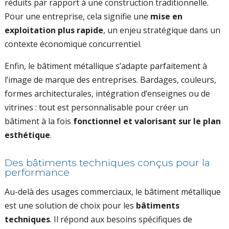
réduits par rapport à une construction traditionnelle.
Pour une entreprise, cela signifie une
mise en
exploitation plus rapide
, un enjeu stratégique dans un
contexte économique concurrentiel.
Enfin, le bâtiment métallique s’adapte parfaitement à
l’image de marque des entreprises. Bardages, couleurs,
formes architecturales, intégration d’enseignes ou de
vitrines : tout est personnalisable pour créer un
bâtiment à la fois
fonctionnel et valorisant sur le plan
esthétique
.
Des bâtiments techniques conçus pour la
performance
Au-delà des usages commerciaux, le bâtiment métallique
est une solution de choix pour les
bâtiments
techniques
. Il répond aux besoins spécifiques de