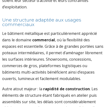
soient leur secteur d’activité et leurs contraintes
d’exploitation.
Une structure adaptée aux usages
commerciaux
Le bâtiment métallique est particulièrement apprécié
dans le domaine
commercial
, où la flexibilité des
espaces est essentielle. Grâce à de grandes portées sans
poteaux intermédiaires, il permet d’aménager librement
les surfaces intérieures. Showrooms, concessions,
commerces de gros, plateformes logistiques ou
bâtiments multi-activités bénéficient ainsi d’espaces
ouverts, lumineux et facilement modulables.
Autre atout majeur : la
rapidité de construction
. Les
éléments de structure étant fabriqués en atelier puis
assemblés sur site, les délais sont considérablement