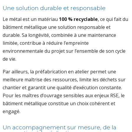
Une solution durable et responsable
Le métal est un matériau
100 % recyclable
, ce qui fait du
bâtiment métallique une solution responsable et
durable. Sa longévité, combinée à une maintenance
limitée, contribue à réduire l’empreinte
environnementale du projet sur l’ensemble de son cycle
de vie.
Par ailleurs, la préfabrication en atelier permet une
meilleure maîtrise des ressources, limite les déchets sur
chantier et garantit une qualité d’exécution constante.
Pour les maîtres d’ouvrage sensibles aux enjeux RSE, le
bâtiment métallique constitue un choix cohérent et
engagé.
Un accompagnement sur mesure, de la