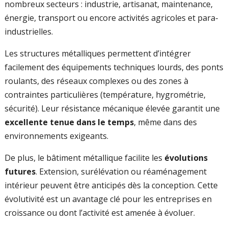
nombreux secteurs : industrie, artisanat, maintenance,
énergie, transport ou encore activités agricoles et para-
industrielles.
Les structures métalliques permettent d’intégrer
facilement des équipements techniques lourds, des ponts
roulants, des réseaux complexes ou des zones à
contraintes particulières (température, hygrométrie,
sécurité). Leur résistance mécanique élevée garantit une
excellente tenue dans le temps
, même dans des
environnements exigeants.
De plus, le bâtiment métallique facilite les
évolutions
futures
. Extension, surélévation ou réaménagement
intérieur peuvent être anticipés dès la conception. Cette
évolutivité est un avantage clé pour les entreprises en
croissance ou dont l’activité est amenée à évoluer.