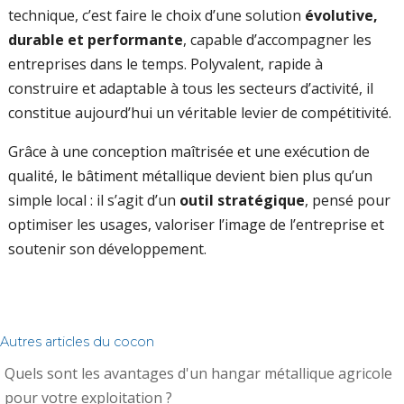
technique, c’est faire le choix d’une solution
évolutive,
durable et performante
, capable d’accompagner les
entreprises dans le temps. Polyvalent, rapide à
construire et adaptable à tous les secteurs d’activité, il
constitue aujourd’hui un véritable levier de compétitivité.
Grâce à une conception maîtrisée et une exécution de
qualité, le bâtiment métallique devient bien plus qu’un
simple local : il s’agit d’un
outil stratégique
, pensé pour
optimiser les usages, valoriser l’image de l’entreprise et
soutenir son développement.
Autres articles du cocon
Quels sont les avantages d'un hangar métallique agricole
pour votre exploitation ?