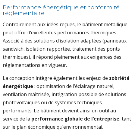
Performance énergétique et conformité
réglementaire
Contrairement aux idées reçues, le bâtiment métallique
peut offrir d’excellentes performances thermiques.
Associé à des solutions d’isolation adaptées (panneaux
sandwich, isolation rapportée, traitement des ponts
thermiques), il répond pleinement aux exigences des
réglementations en vigueur.
La conception intègre également les enjeux de
sobriété
énergétique
: optimisation de l’éclairage naturel,
ventilation maîtrisée, intégration possible de solutions
photovoltaïques ou de systèmes techniques
performants. Le bâtiment devient ainsi un outil au
service de la
performance globale de l’entreprise
, tant
sur le plan économique qu’environnemental.