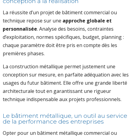
conception à la réalisation
La réussite d’un projet de bâtiment commercial ou
technique repose sur une
approche globale et
personnalisée
. Analyse des besoins, contraintes
d’exploitation, normes spécifiques, budget, planning :
chaque paramètre doit être pris en compte dès les
premières phases.
La construction métallique permet justement une
conception sur mesure, en parfaite adéquation avec les
usages du futur bâtiment. Elle offre une grande liberté
architecturale tout en garantissant une rigueur
technique indispensable aux projets professionnels.
Le bâtiment métallique, un outil au service
de la performance des entreprises
Opter pour un bâtiment métallique commercial ou