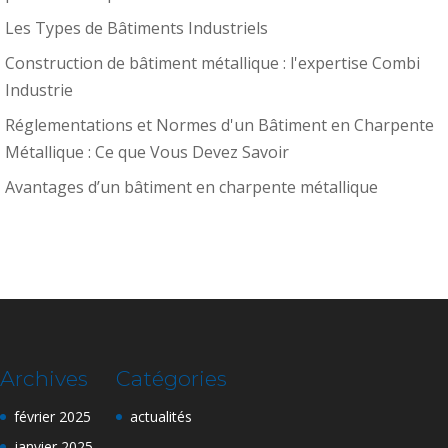
Les Types de Bâtiments Industriels
Construction de bâtiment métallique : l'expertise Combi
Industrie
Réglementations et Normes d'un Bâtiment en Charpente
Métallique : Ce que Vous Devez Savoir
Avantages d’un bâtiment en charpente métallique
Archives
Catégories
février 2025
actualités
janvier 2025