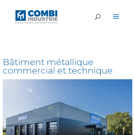
Bâtiment métallique
commercial et technique