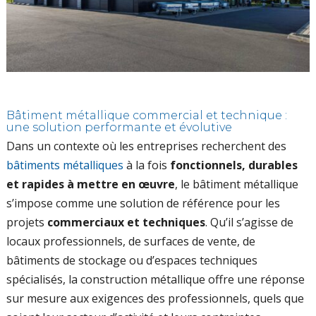
Bâtiment métallique commercial et technique :
une solution performante et évolutive
Dans un contexte où les entreprises recherchent des
bâtiments métalliques
à la fois
fonctionnels, durables
et rapides à mettre en œuvre
, le bâtiment métallique
s’impose comme une solution de référence pour les
projets
commerciaux et techniques
. Qu’il s’agisse de
locaux professionnels, de surfaces de vente, de
bâtiments de stockage ou d’espaces techniques
spécialisés, la construction métallique offre une réponse
sur mesure aux exigences des professionnels, quels que