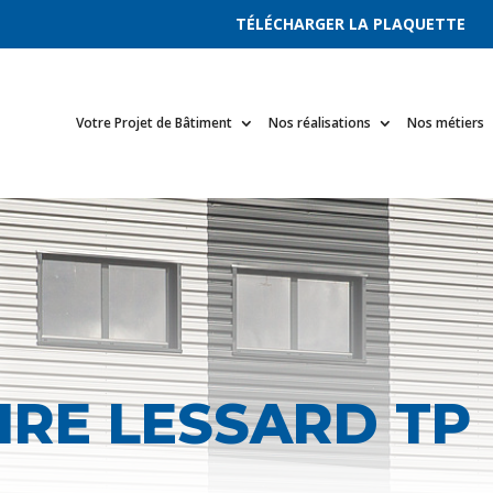
TÉLÉCHARGER LA PLAQUETTE
Votre Projet de Bâtiment
Nos réalisations
Nos métiers
RE LESSARD TP