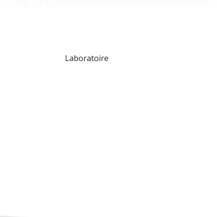
Laboratoire