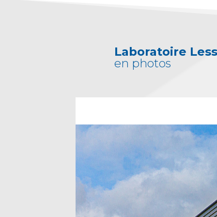
Laboratoire Les
en photos