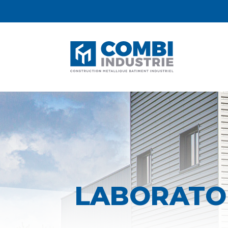
LABORATOI