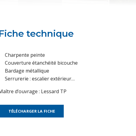
Fiche technique
Charpente peinte
Couverture étanchéité bicouche
Bardage métallique
Serrurerie : escalier extérieur…
Maître d’ouvrage : Lessard TP
TÉLÉCHARGER LA FICHE